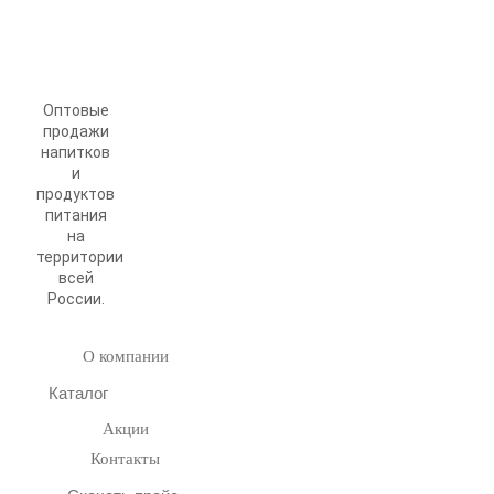
Оптовые
продажи
напитков
и
продуктов
питания
на
территории
всей
России.
О компании
Каталог
Акции
Контакты