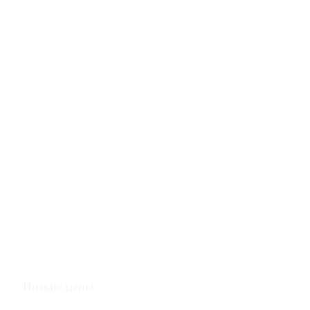
Низкие цены