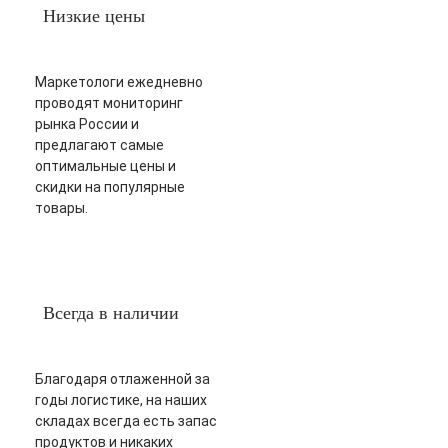
Низкие цены
Маркетологи ежедневно
проводят мониторинг
рынка России и
предлагают самые
оптимальные цены и
скидки на популярные
товары.
Всегда в наличии
Благодаря отлаженной за
годы логистике, на наших
складах всегда есть запас
продуктов и никаких