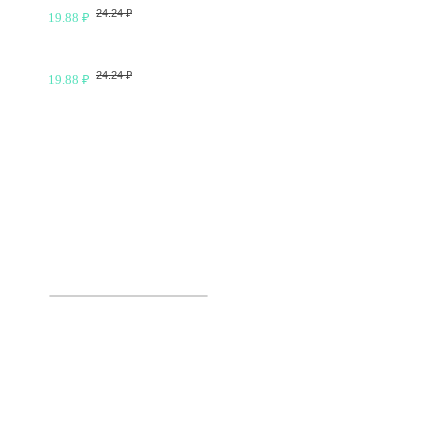
24.24 ₽
19.88 ₽
24.24 ₽
19.88 ₽