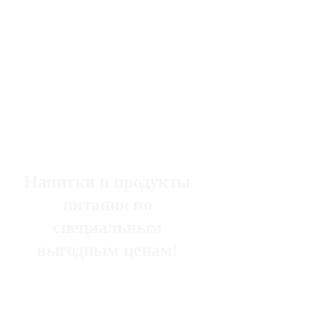
Напитки и продукты
питания по
специальным
выгодным ценам!