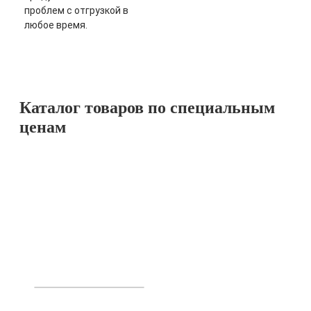
проблем с отгрузкой в
любое время.
Каталог товаров по специальным
ценам