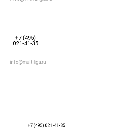
+7 (495)
021-41-35
info@multiliga.ru
+7 (495) 021-41-35