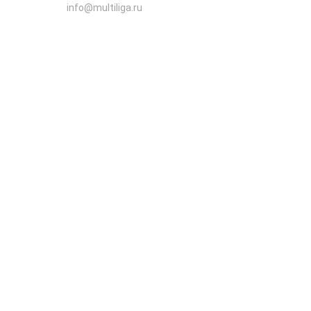
info@multiliga.ru