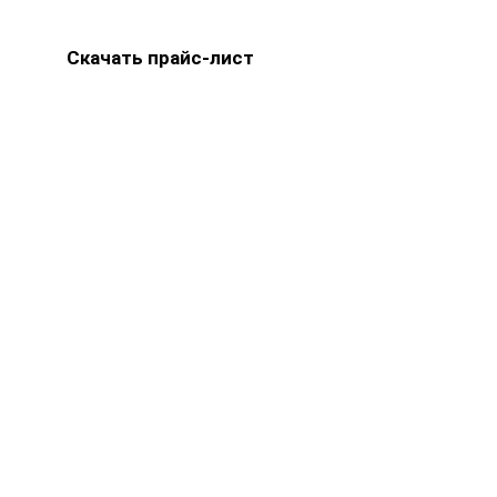
Скачать прайс-лист