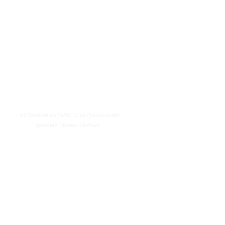
- отправим каталог с актуальными
ценами прямо сейчас