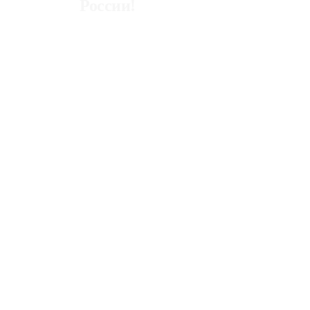
России!