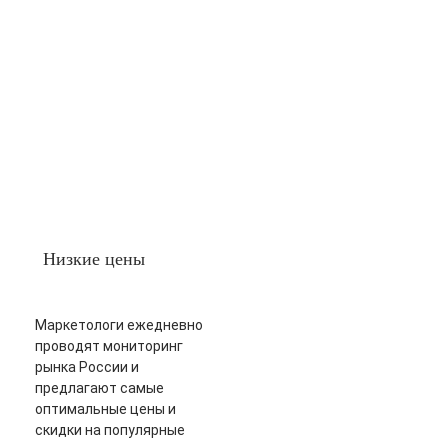
Низкие цены
Маркетологи ежедневно
проводят мониторинг
рынка России и
предлагают самые
оптимальные цены и
скидки на популярные