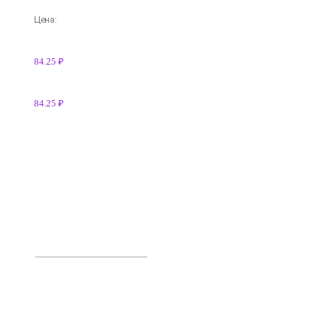
Цена:
84.25 ₽
84.25 ₽