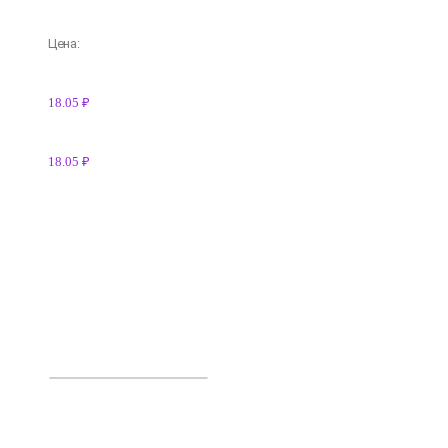
Цена:
18.05 ₽
18.05 ₽