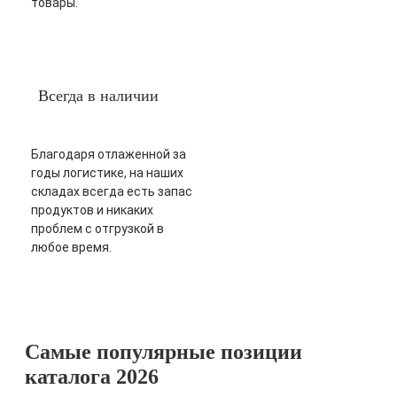
товары.
Всегда в наличии
Благодаря отлаженной за
годы логистике, на наших
складах всегда есть запас
продуктов и никаких
проблем с отгрузкой в
любое время.
Самые популярные позиции
каталога 2026