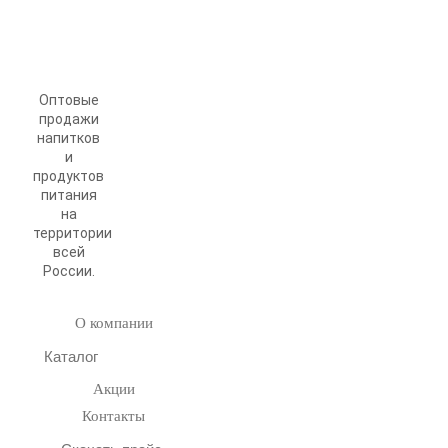
Оптовые
продажи
напитков
и
продуктов
питания
на
территории
всей
России.
О компании
Каталог
Акции
Контакты