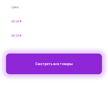
Цена:
89.18 ₽
89.18 ₽
Смотреть все товары