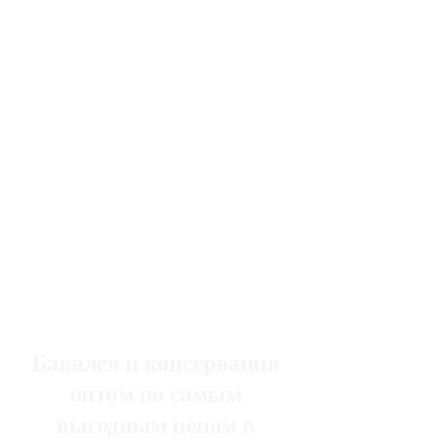
Бакалея и консервация
оптом по самым
выгодным ценам в