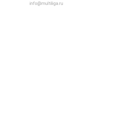
info@multiliga.ru