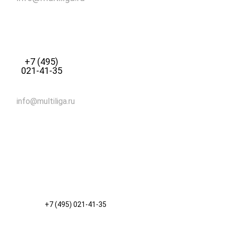
+7 (495)
021-41-35
info@multiliga.ru
+7 (495) 021-41-35