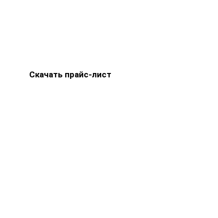
Скачать прайс-лист