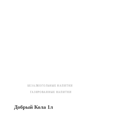
БЕЗАЛКОГОЛЬНЫЕ НАПИТКИ
ГАЗИРОВАННЫЕ НАПИТКИ
Добрый Кола 1л