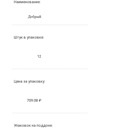
Наименование:
Добрый
Штук в упаковке:
12
Цена за упаковку:
709.08 ₽
Упаковок на поддоне: