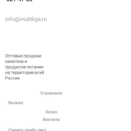
info@multiliga.ru
Оптовые продажи
напитков и
продуктов питания
на территории всей
России.
О компании
Каталог
Акции
Контакты
Скачать прайс-лист