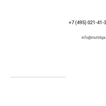
+7 (495) 021-41-
info@multiliga.