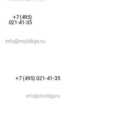
+7 (495)
021-41-35
info@multiliga.ru
+7 (495) 021-41-35
info@multiliga.ru