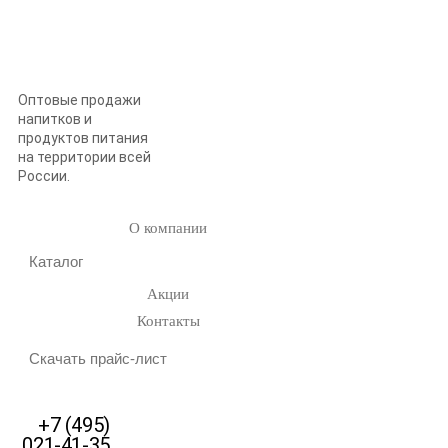
Оптовые продажи
напитков и
продуктов питания
на территории всей
России.
О компании
Каталог
Акции
Контакты
Скачать прайс-лист
+7 (495)
021-41-35