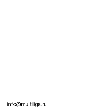
info@multiliga.ru