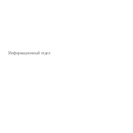
Информационный отдел: