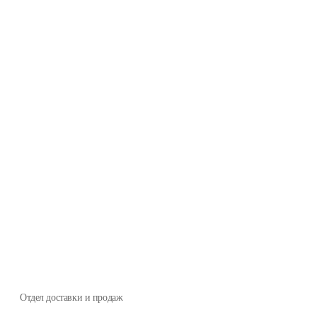
Отдел доставки и продаж