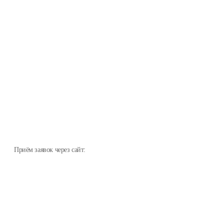
Приём заявок через сайт: