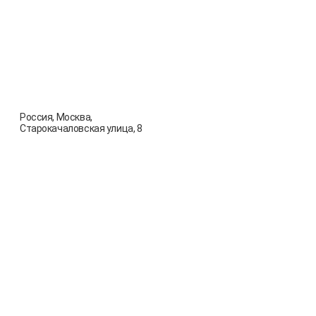
Россия, Москва,
Старокачаловская улица, 8