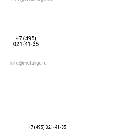
+7 (495)
021-41-35
info@multiliga.ru
+7 (495) 021-41-35