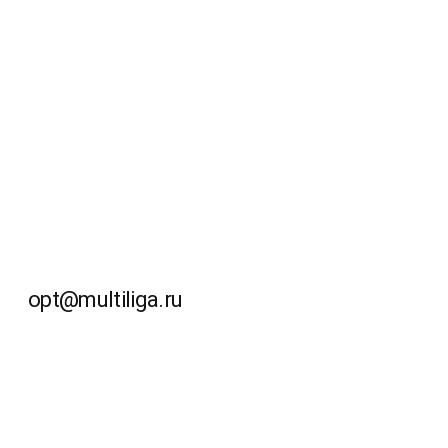
opt@multiliga.ru