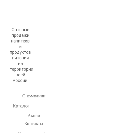
Оптовые
продажи
напитков
и
продуктов
питания
на
территории
всей
России.
О компании
Каталог
Акции
Контакты