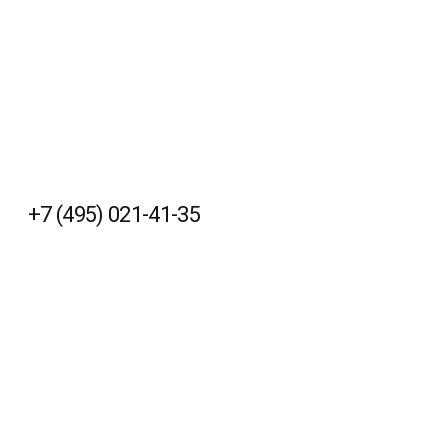
+7 (495) 021-41-35