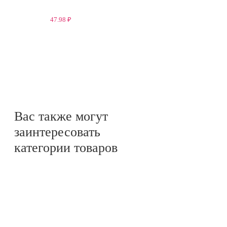
47.98 ₽
Вас также могут
заинтересовать
категории товаров