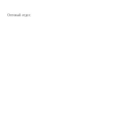
Оптовый отдел: