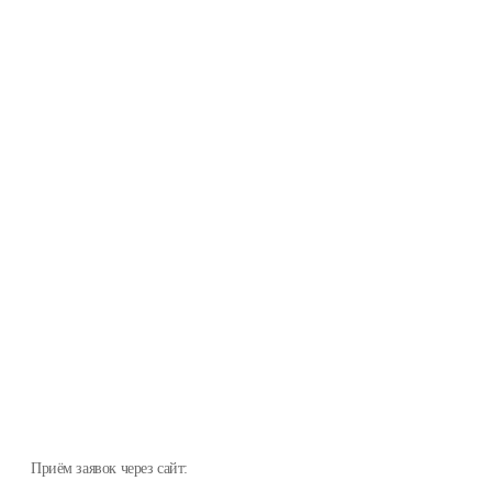
Приём заявок через сайт: