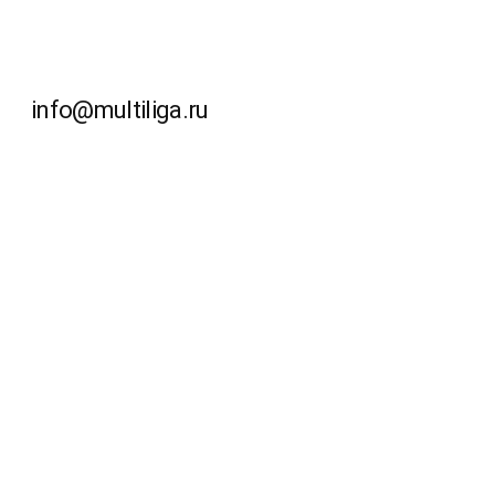
info@multiliga.ru