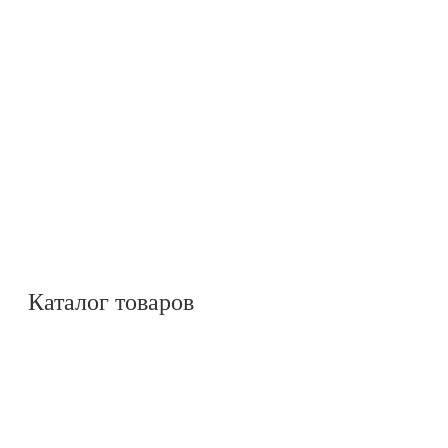
Каталог товаров