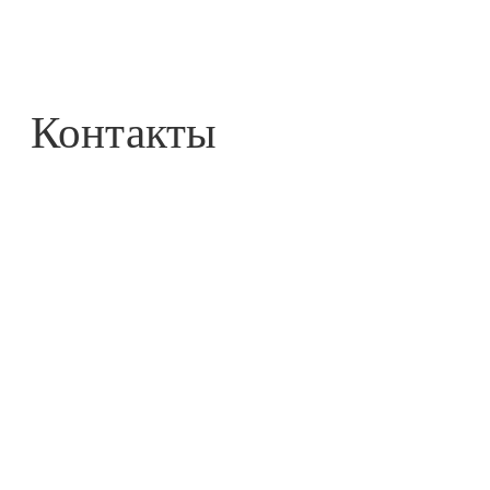
Контакты