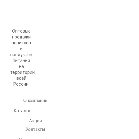
Оптовые
продажи
напитков
и
продуктов
питания
на
территории
всей
России.
О компании
Каталог
Акции
Контакты