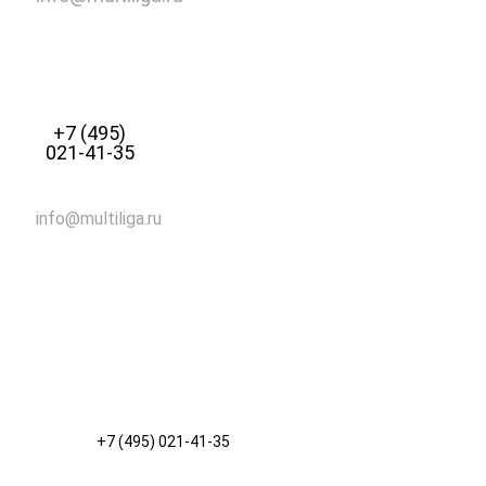
+7 (495)
021-41-35
info@multiliga.ru
+7 (495) 021-41-35