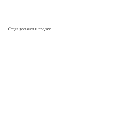
Отдел доставки и продаж