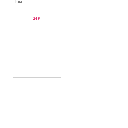
Цена:
24 ₽