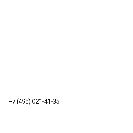
+7 (495) 021-41-35