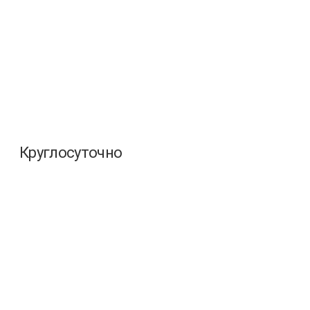
Круглосуточно