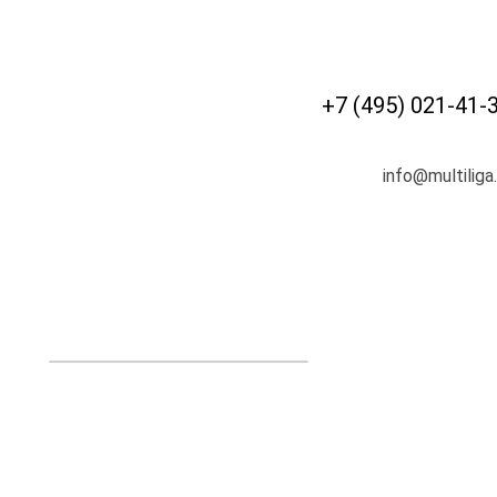
+7 (495) 021-41-
info@multiliga.