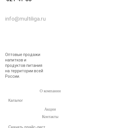
info@multiliga.ru
Оптовые продажи
напитков и
продуктов питания
на территории всей
России.
О компании
Каталог
Акции
Контакты
Скачать прайс-лист