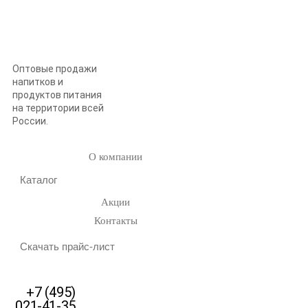
Оптовые продажи
напитков и
продуктов питания
на территории всей
России.
О компании
Каталог
Акции
Контакты
Скачать прайс-лист
+7 (495)
021-41-35