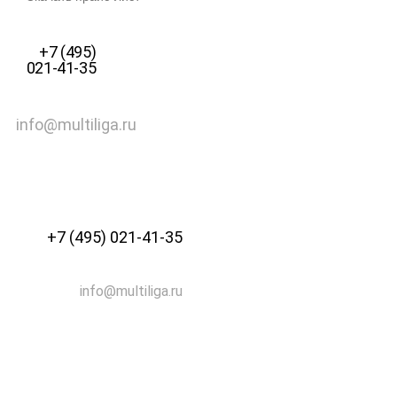
+7 (495)
021-41-35
info@multiliga.ru
+7 (495) 021-41-35
info@multiliga.ru