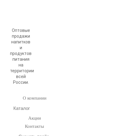
Оптовые
продажи
напитков
и
продуктов
питания
на
территории
всей
России.
О компании
Каталог
Акции
Контакты