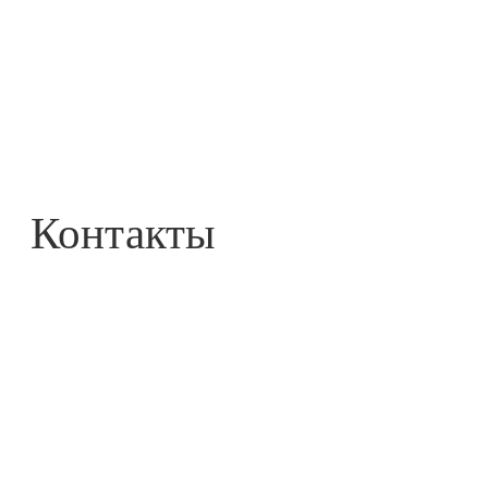
Контакты