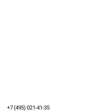
+7 (495) 021-41-35