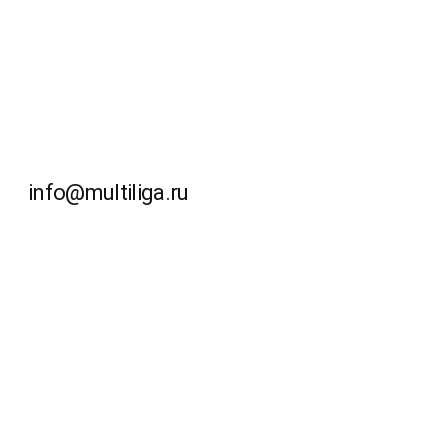
info@multiliga.ru