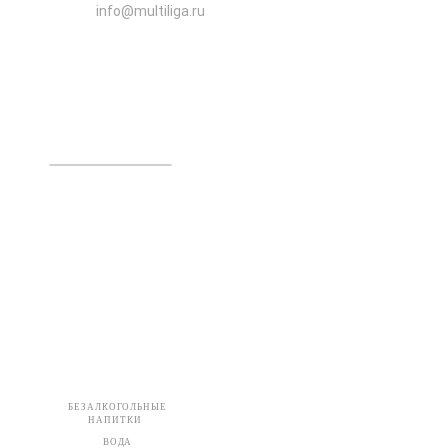
info@multiliga.ru
БЕЗАЛКОГОЛЬНЫЕ
НАПИТКИ
ВОДА