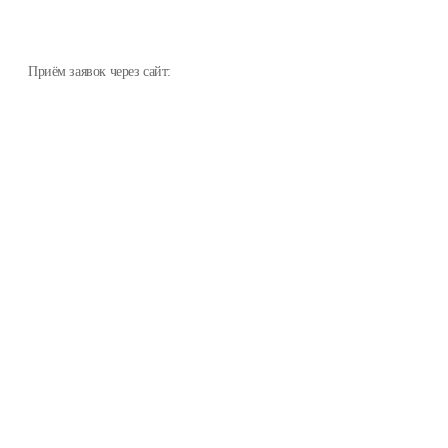
Приём заявок через сайт: