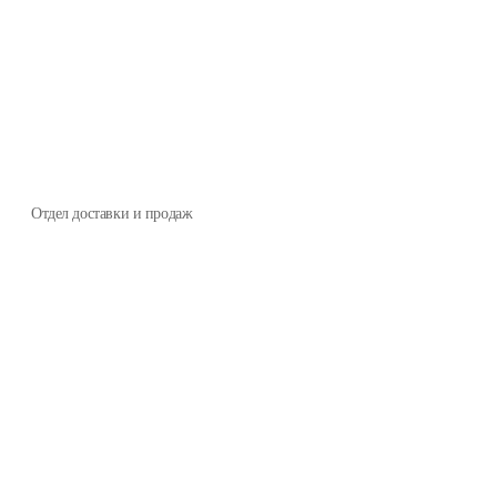
Отдел доставки и продаж