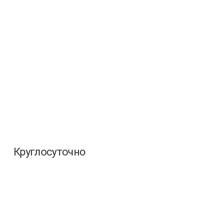
Круглосуточно