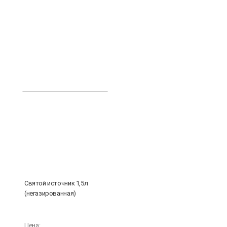
Святой источник 1,5л
(негазированная)
Цена: