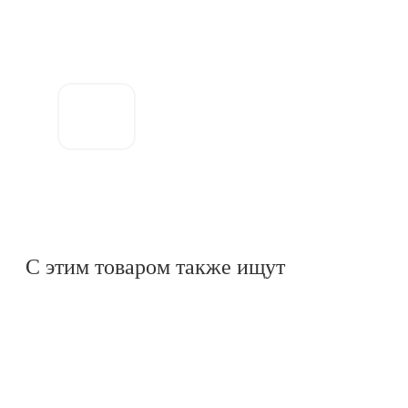
₽
Оформить
заказ
С этим товаром также ищут