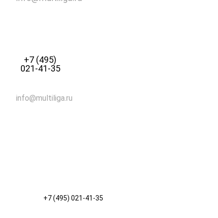
+7 (495)
021-41-35
info@multiliga.ru
+7 (495) 021-41-35