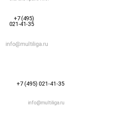
+7 (495)
021-41-35
info@multiliga.ru
+7 (495) 021-41-35
info@multiliga.ru