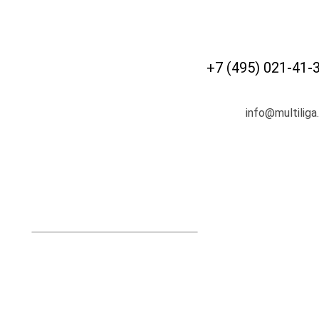
+7 (495) 021-41-
info@multiliga.