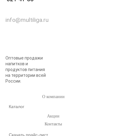
info@multiliga.ru
Оптовые продажи
напитков и
продуктов питания
на территории всей
России.
О компании
Каталог
Акции
Контакты
Скачать прайс-лист