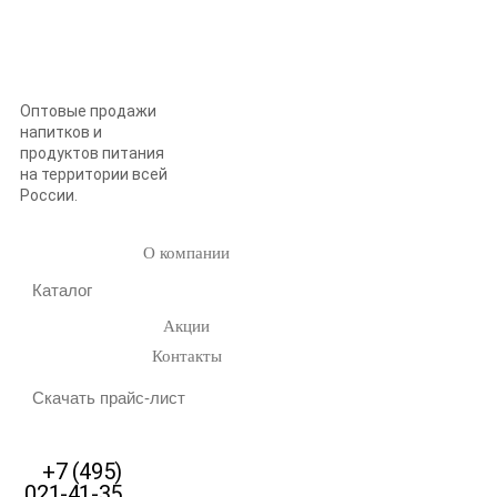
Оптовые продажи
напитков и
продуктов питания
на территории всей
России.
О компании
Каталог
Акции
Контакты
Скачать прайс-лист
+7 (495)
021-41-35