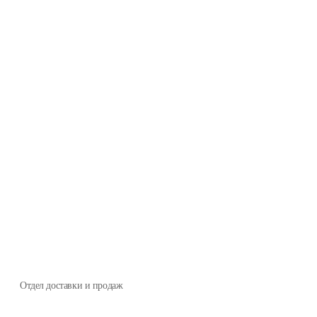
Отдел доставки и продаж