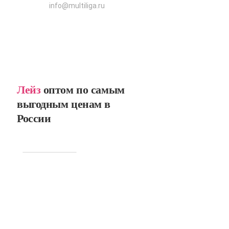
info@multiliga.ru
Лейз
оптом по самым
выгодным ценам в
России