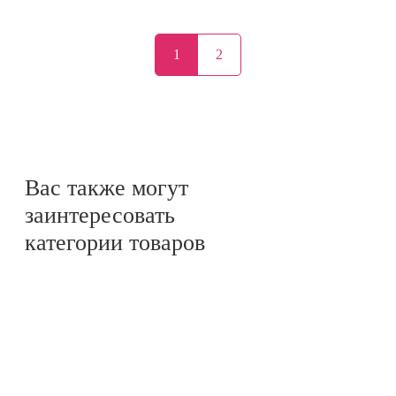
1
2
Вас также могут
заинтересовать
категории товаров