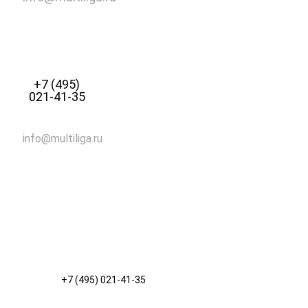
+7 (495)
021-41-35
info@multiliga.ru
+7 (495) 021-41-35