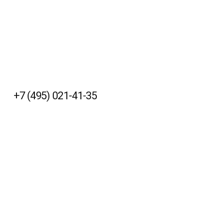
+7 (495) 021-41-35