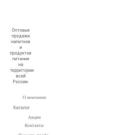
Оптовые
продажи
напитков
и
продуктов
питания
на
территории
всей
России.
О компании
Каталог
Акции
Контакты